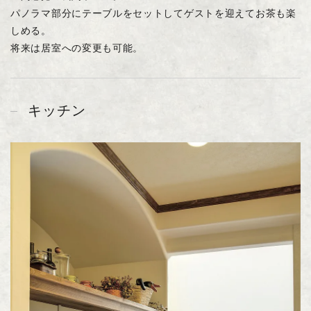
パノラマ部分にテーブルをセットしてゲストを迎えてお茶も楽
しめる。
将来は居室への変更も可能。
キッチン