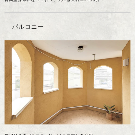
バルコニー