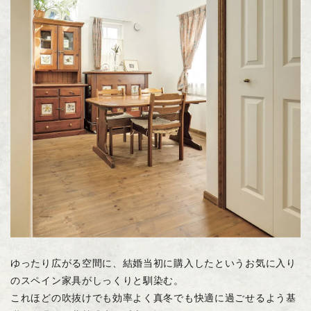
ゆったり広がる空間に、結婚当初に購入したというお気に入り
のスペイン家具がしっくりと馴染む。
これほどの吹抜けでも効率よく真冬でも快適に過ごせるよう基