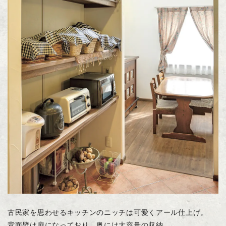
古民家を思わせるキッチンのニッチは可愛くアール仕上げ。
背面壁は扉になっており、奥には大容量の収納。