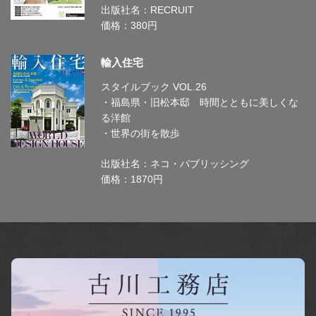
出版社名：RECRUIT
価格：380円
輸入住宅
スタイルブック VOL.26
・福島県・旧松本邸 時間とともに美しくな
る洋館
・世界の街を散歩
出版社名：ネコ・パブリッシング
価格：1870円