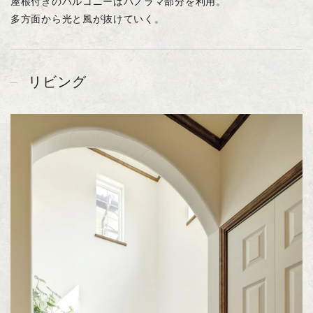
屋根付きのバルコニーはパノラマ部分を利用。
多方面から光と風が抜けていく。
リビング