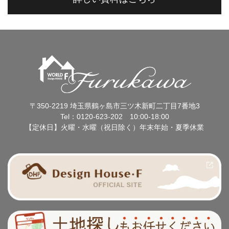
〒350-2219 埼玉県鶴ヶ島市三ツ木新町二丁目7番地3
Tel：0120-623-202 10:00-18:00
【定休日】火曜・水曜（祝日除く）年末年始・夏季休業