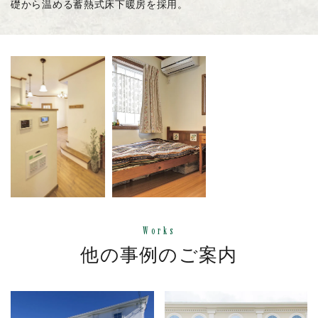
礎から温める蓄熱式床下暖房を採用。
Works
他の事例のご案内