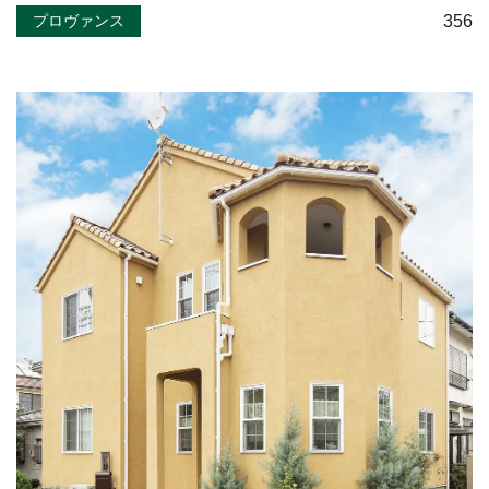
356
プロヴァンス