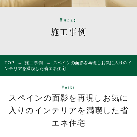
Works
施工事例
TOP
施工事例
スペインの面影を再現しお気に入りのイ
ンテリアを満喫した省エネ住宅
Works
スペインの面影を再現しお気に
入りのインテリアを満喫した省
エネ住宅