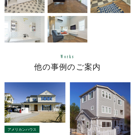
Works
他の事例のご案内
アメリカンハウス