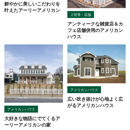
鮮やかに美しいこだわりを
叶えたアーリーアメリカン
２世帯・店舗
アンティークな雑貨店＆カ
フェ店舗併用のアメリカン
ハウス
アメリカンハウス
広い吹き抜けが心地よく広
がるアメリカンハウス
アメリカンハウス
大好きな物語にでてくるア
ーリーアメリカンの家