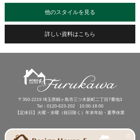
他のスタイルを見る
詳しい資料はこちら
〒350-2219 埼玉県鶴ヶ島市三ツ木新町二丁目7番地3
Tel：0120-623-202 10:00-18:00
【定休日】火曜・水曜（祝日除く）年末年始・夏季休業