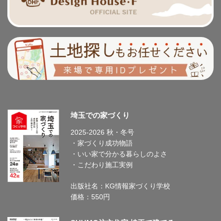
埼玉での家づくり
2025-2026 秋・冬号
・家づくり成功物語
・いい家で分かる暮らしのよさ
・こだわり施工実例
出版社名：KG情報家づくり学校
価格：550円