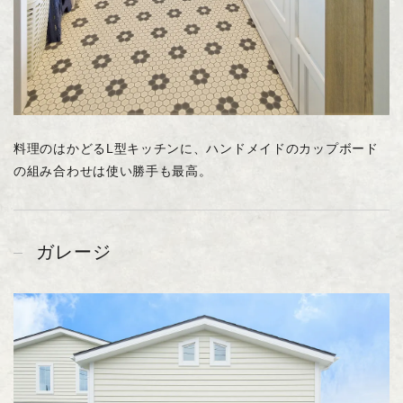
料理のはかどるL型キッチンに、ハンドメイドのカップボード
の組み合わせは使い勝手も最高。
ガレージ