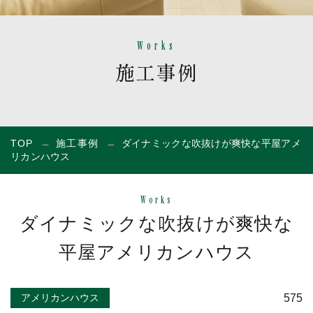
Works
施工事例
TOP
施工事例
ダイナミックな吹抜けが爽快な平屋アメ
リカンハウス
Works
ダイナミックな吹抜けが爽快な
平屋アメリカンハウス
575
アメリカンハウス