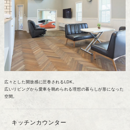
広々とした開放感に圧巻されるLDK。
広いリビングから愛車を眺められる理想の暮らしが形になった
空間。
キッチンカウンター