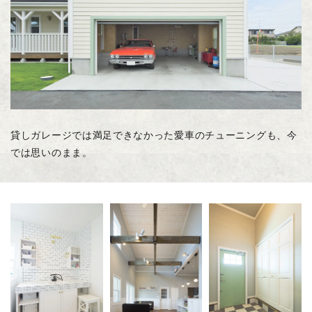
貸しガレージでは満足できなかった愛車のチューニングも、今
では思いのまま。