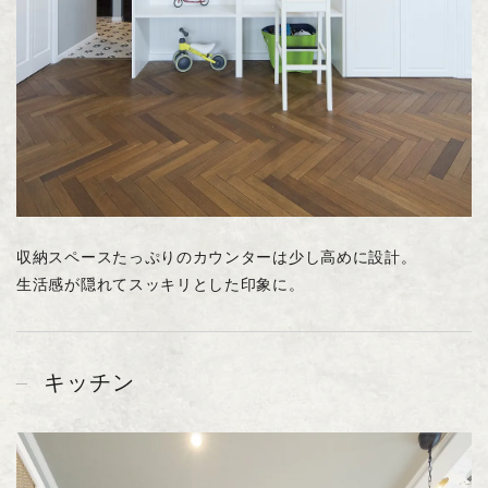
収納スペースたっぷりのカウンターは少し高めに設計。
生活感が隠れてスッキリとした印象に。
キッチン