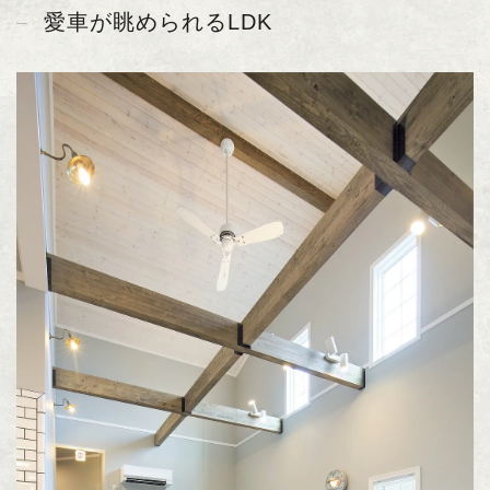
愛車が眺められるLDK