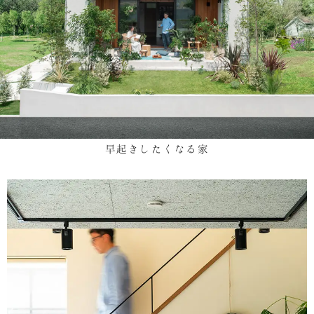
早起きしたくなる家