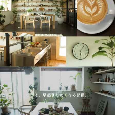
ここは、早起きしたくなる部屋。