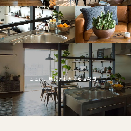
ここは、早起きしたくなる部屋。