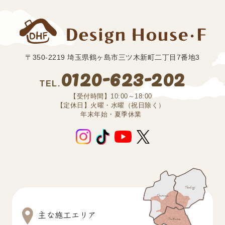
〒350-2219 埼玉県鶴ヶ島市三ツ木新町二丁目7番地3
0120-623-202
TEL.
【受付時間】10:00～18:00
【定休日】火曜・水曜（祝日除く）
年末年始・夏季休業
主な施工エリア