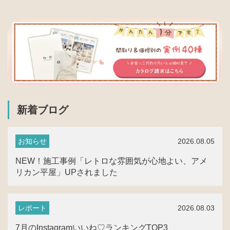
新着ブログ
2026.08.05
お知らせ
NEW！施工事例「レトロな雰囲気が心地よい、アメ
リカン平屋」UPされました
2026.08.03
レポート
7月のInstagramいいね♡ランキングTOP3