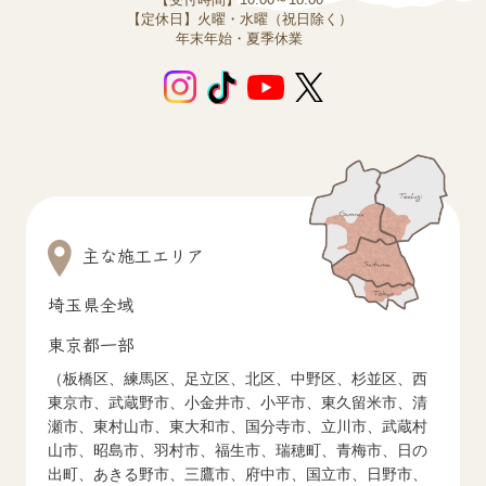
【定休日】火曜・水曜（祝日除く）
年末年始・夏季休業
主な施工エリア
埼玉県全域
東京都一部
（板橋区、練馬区、足立区、北区、中野区、杉並区、西
東京市、武蔵野市、小金井市、小平市、東久留米市、清
瀬市、東村山市、東大和市、国分寺市、立川市、武蔵村
山市、昭島市、羽村市、福生市、瑞穂町、青梅市、日の
出町、あきる野市、三鷹市、府中市、国立市、日野市、