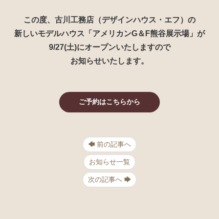
この度、古川工務店（デザインハウス・エフ）の
新しいモデルハウス「アメリカンG＆F熊谷展示場」が
9/27(土)にオープンいたしますので
お知らせいたします。
ご予約はこちらから
🡄 前の記事へ
お知らせ一覧
次の記事へ 🡆