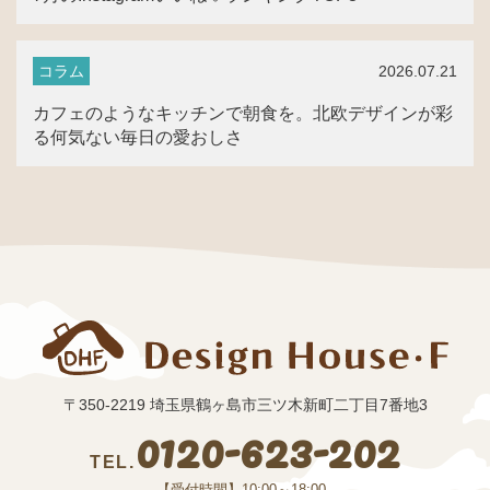
2026.07.21
コラム
カフェのようなキッチンで朝食を。北欧デザインが彩
る何気ない毎日の愛おしさ
〒350-2219 埼玉県鶴ヶ島市三ツ木新町二丁目7番地3
0120-623-202
TEL.
【受付時間】10:00～18:00