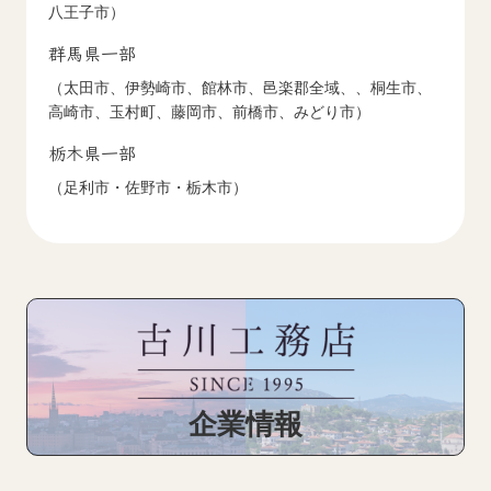
八王子市）
群馬県一部
（太田市、伊勢崎市、館林市、邑楽郡全域、、桐生市、
高崎市、玉村町、藤岡市、前橋市、みどり市）
栃木県一部
（足利市・佐野市・栃木市）
企業情報