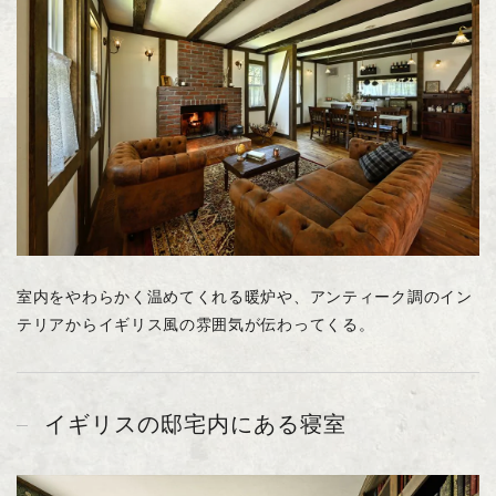
室内をやわらかく温めてくれる暖炉や、アンティーク調のイン
テリアからイギリス風の雰囲気が伝わってくる。
イギリスの邸宅内にある寝室