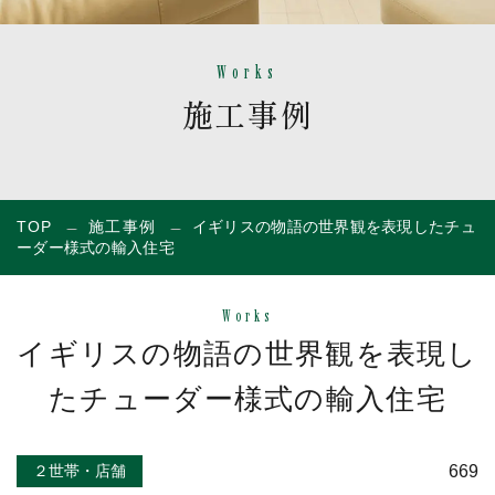
Works
施工事例
TOP
施工事例
イギリスの物語の世界観を表現したチュ
ーダー様式の輸入住宅
Works
イギリスの物語の世界観を表現し
たチューダー様式の輸入住宅
669
２世帯・店舗