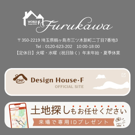
〒350-2219 埼玉県鶴ヶ島市三ツ木新町二丁目7番地3
Tel：0120-623-202 10:00-18:00
【定休日】火曜・水曜（祝日除く）年末年始・夏季休業