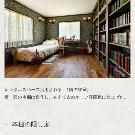
レンタルスペース活用される、1階の寝室。
壁一面の本棚は造作し、あえて古めかしい雰囲気に仕上げた。
本棚の隠し扉