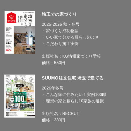
埼玉での家づくり
2025-2026 秋・冬号
・家づくり成功物語
・いい家で分かる暮らしのよさ
・こだわり施工実例
出版社名：KG情報家づくり学校
価格：550円
SUUMO注文住宅 埼玉で建てる
2026年冬号
・こんな家に住みたい！実例100邸
・理想の家と暮らし10家族の選択
出版社名：RECRUIT
価格：380円