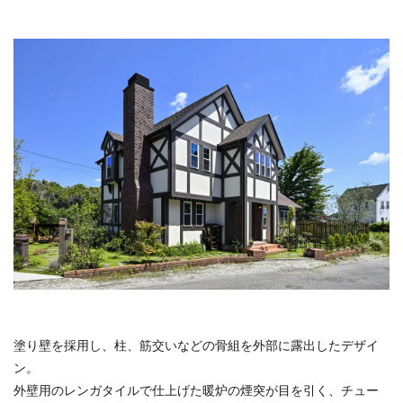
塗り壁を採用し、柱、筋交いなどの骨組を外部に露出したデザイ
ン。
外壁用のレンガタイルで仕上げた暖炉の煙突が目を引く、チュー