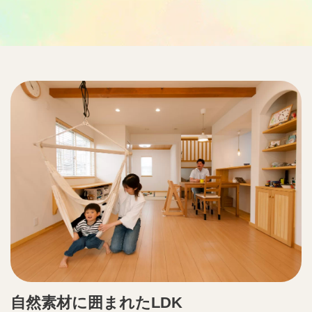
自然素材に囲まれたLDK