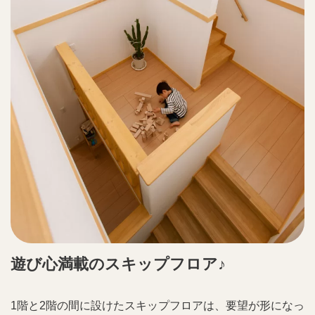
遊び心満載のスキップフロア♪
1階と2階の間に設けたスキップフロアは、要望が形になっ