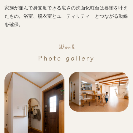
家族が並んで身支度できる広さの洗面化粧台は要望を叶え
たもの。浴室、脱衣室とユーティリティーとつながる動線
を確保。
Work
Photo gallery