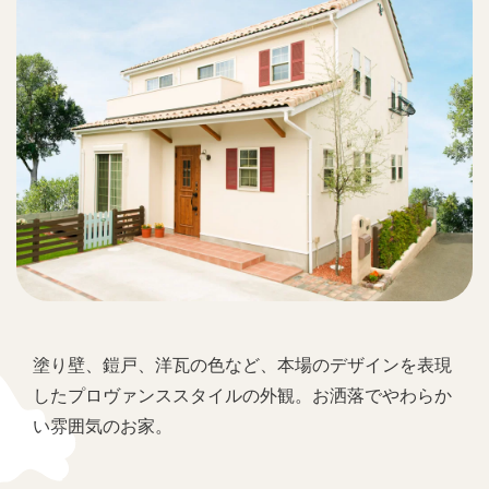
塗り壁、鎧戸、洋瓦の色など、本場のデザインを表現
したプロヴァンススタイルの外観。お洒落でやわらか
い雰囲気のお家。