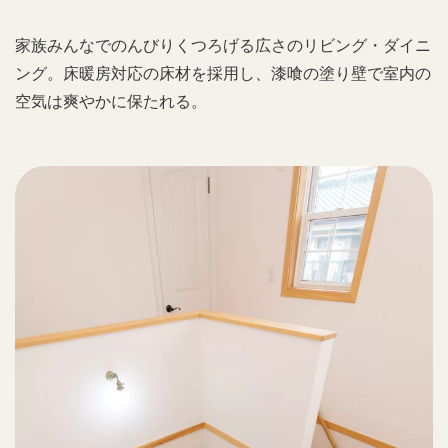
家族みんなでのんびりくつろげる広さのリビング・ダイニ
ング。床暖房対応の床材を採用し、漆喰の塗り壁で室内の
空気は爽やかに保たれる。