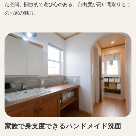
た空間。開放的で遊び心のある、自由度が高い間取りもこ
のお家の魅力。
家族で身支度できるハンドメイド洗面