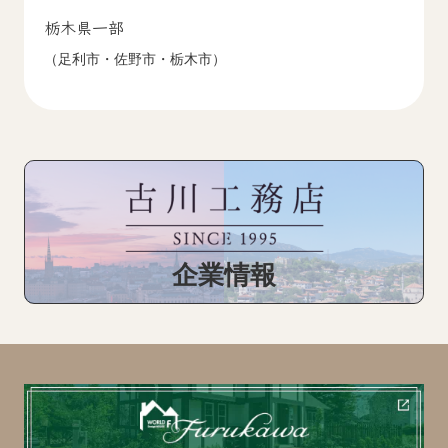
栃木県一部
（足利市・佐野市・栃木市）
企業情報