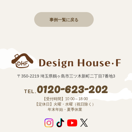
事例一覧に戻る
〒350-2219 埼玉県鶴ヶ島市三ツ木新町二丁目7番地3
0120-623-202
TEL.
【受付時間】10:00～18:00
【定休日】火曜・水曜（祝日除く）
年末年始・夏季休業