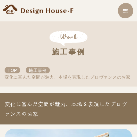
Work
施工事例
TOP
施工事例
変化に富んだ空間が魅力、本場を表現したプロヴァンスのお家
変化に富んだ空間が魅力、本場を表現したプロヴ
ァンスのお家