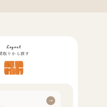
Layout
間取りから探す